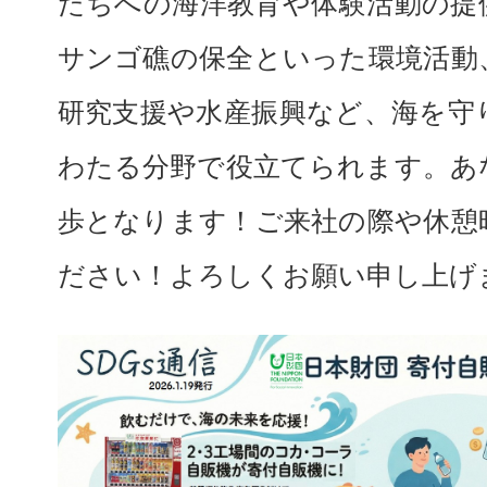
たちへの海洋教育や体験活動の提
サンゴ礁の保全といった環境活動
研究支援や水産振興など、海を守
わたる分野で役立てられます。あ
歩となります！ご来社の際や休憩
ださい！よろしくお願い申し上げ