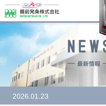
2026.01.23