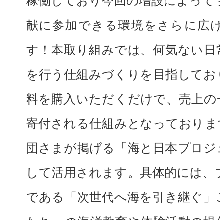
稼働しており今回の増設によって
献に参加できる環境をさらに広
す！本取り組みでは、何気ない日
を行う仕組みづくりを目指してお
料を購入いただくだけで、売上の
寄付される仕組みとなっておりま
団さまが掲げる「海と日本プロジ
して活用されます。具体的には、
である「次世代へ海を引き継ぐ」