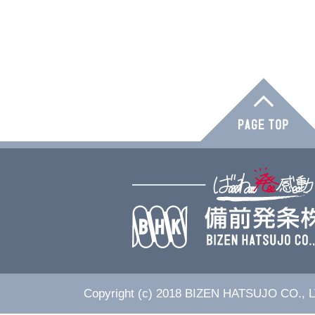
Copyright (c) 2018 BIZEN HATSUJO CO., LT